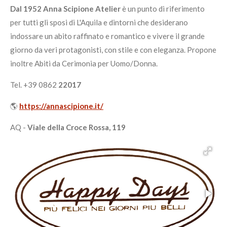
Dal 1952 Anna Scipione Atelier
è un punto di riferimento
per tutti gli sposi di L'Aquila e dintorni che desiderano
indossare un abito raffinato e romantico e vivere il grande
giorno da veri protagonisti, con stile e con eleganza. Propone
inoltre Abiti da Cerimonia per Uomo/Donna.
Tel. +39 0862
22017
🌎
https://annascipione.it/
AQ -
Viale della Croce Rossa, 119