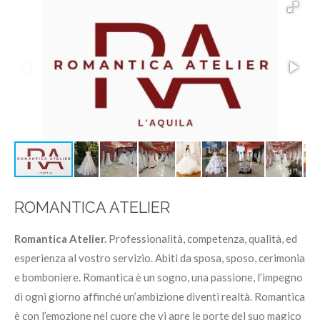
ROMANTICA ATELIER
Romantica Atelier.
Professionalità, competenza, qualità, ed
esperienza al vostro servizio. Abiti da sposa, sposo, cerimonia
e bomboniere. Romantica è un sogno, una passione, l’impegno
di ogni giorno affinché un’ambizione diventi realtà. Romantica
è con l’emozione nel cuore che vi apre le porte del suo magico