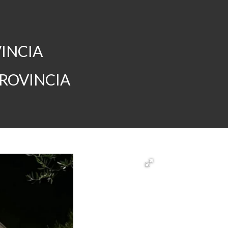
VINCIA
PROVINCIA