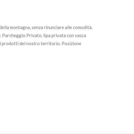
 della montagna, senza rinunciare alle comodità.
. Parcheggio Privato. Spa privata con vasca
 prodotti del nostro territorio. Posizione