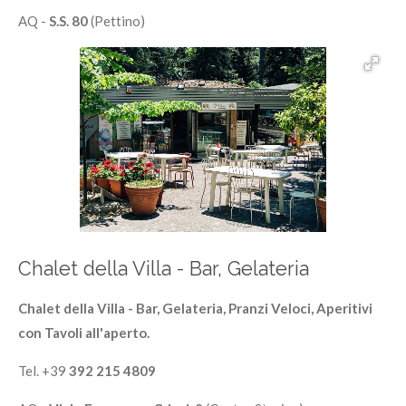
AQ -
S.S. 80
(Pettino)
Chalet della Villa - Bar, Gelateria
Chalet della Villa - Bar, Gelateria, Pranzi Veloci, Aperitivi
con Tavoli all'aperto.
Tel. +39
392 215 4809