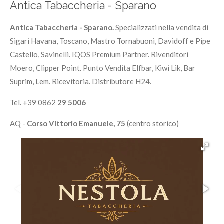
Antica Tabaccheria - Sparano
Antica Tabaccheria - Sparano.
Specializzati nella vendita di
Sigari Havana, Toscano, Mastro Tornabuoni, Davidoff e Pipe
Castello, Savinelli. IQOS Premium Partner. Rivenditori
Moero, Clipper Point. Punto Vendita Elfbar, Kiwi Lik, Bar
Suprim, Lem. Ricevitoria. Distributore H24.
Tel. +39 0862
29 5006
AQ -
Corso Vittorio Emanuele, 75
(centro storico)