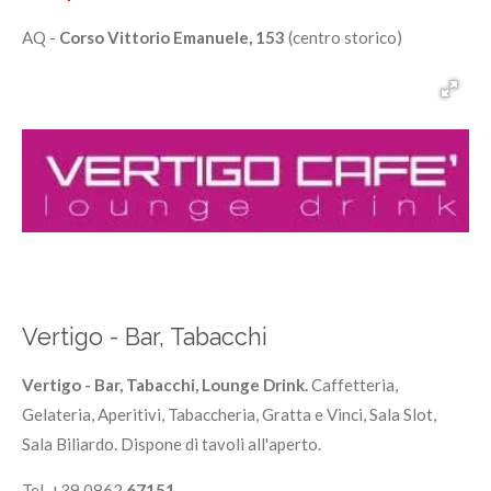
AQ -
Corso Vittorio Emanuele, 153
(centro storico)
Vertigo - Bar, Tabacchi
Vertigo - Bar, Tabacchi, Lounge Drink.
Caffetteria,
Gelateria, Aperitivi, Tabaccheria, Gratta e Vinci, Sala Slot,
Sala Biliardo. Dispone di tavoli all'aperto.
Tel. +39 0862
67151