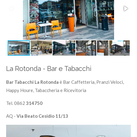
La Rotonda - Bar e Tabacchi
Bar Tabacchi La Rotonda
è Bar Caffetteria, Pranzi Veloci,
Happy Houre, Tabaccheria e Ricevitoria
Tel. 0862
314750
AQ -
Via Beato Cesidio 11/13