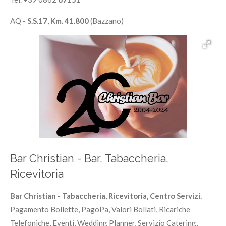
AQ -
S.S.17, Km. 41.800
(Bazzano)
Bar Christian - Bar, Tabaccheria,
Ricevitoria
Bar Christian - Tabaccheria, Ricevitoria, Centro Servizi.
Pagamento Bollette, PagoPa, Valori Bollati, Ricariche
Telefoniche, Eventi, Wedding Planner, Servizio Catering,