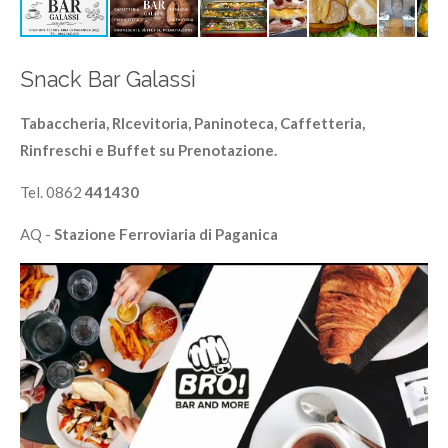
Snack Bar Galassi
Tabaccheria, RIcevitoria, Paninoteca, Caffetteria,
Rinfreschi e Buffet su Prenotazione.
Tel. 0862
441430
AQ -
Stazione Ferroviaria di Paganica