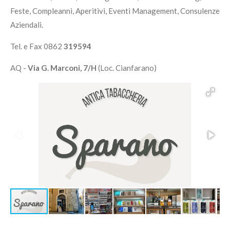
Feste, Compleanni, Aperitivi, Eventi Management, Consulenze
Aziendali.
Tel. e Fax 0862
319594
AQ -
Via G. Marconi, 7/H
(Loc. Cianfarano)