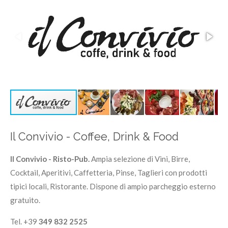
Il Convivio - Coffee, Drink & Food
Il Convivio - Risto-Pub.
Ampia selezione di Vini, Birre,
Cocktail, Aperitivi, Caffetteria, Pinse, Taglieri con prodotti
tipici locali, Ristorante. Dispone di ampio parcheggio esterno
gratuito.
Tel. +39
349 832 2525