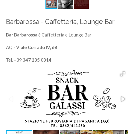
Barbarossa - Caffetteria, Lounge Bar
Bar Barbarossa
è Caffetteria e Lounge Bar
AQ -
Viale Corrado lV, 68
Tel. +39
347 235 0314