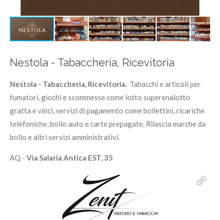
Nestola - Tabaccheria, Ricevitoria
Nestola - Tabaccheria, Ricevitoria.
Tabacchi e articoli per
fumatori, giochi e scommesse come lotto superenalotto
gratta e vinci, servizi di pagamento come bollettini, ricariche
telefoniche, bollo auto e carte prepagate. Rilascia marche da
bollo e altri servizi amministrativi.
AQ -
Via Salaria Antica EST, 35