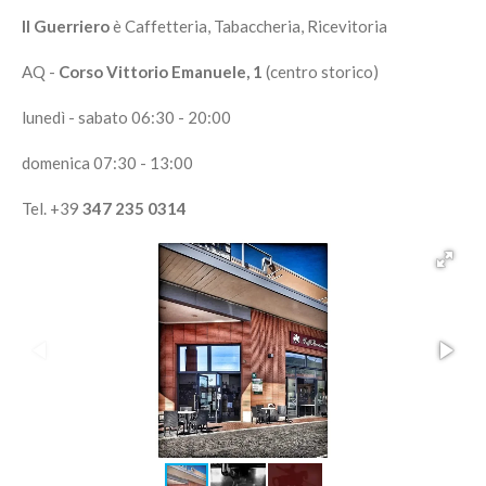
Il Guerriero
è Caffetteria, Tabaccheria, Ricevitoria
AQ -
Corso Vittorio Emanuele, 1
(centro storico)
lunedì - sabato 06:30 - 20:00
domenica 07:30 - 13:00
Tel. +39
347 235 0314