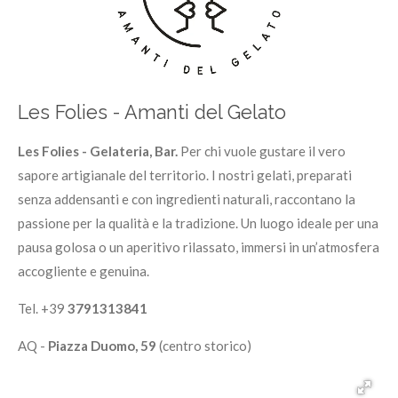
Les Folies - Amanti del Gelato
Les Folies - Gelateria, Bar.
Per chi vuole gustare il vero
sapore artigianale del territorio. I nostri gelati, preparati
senza addensanti e con ingredienti naturali, raccontano la
passione per la qualità e la tradizione. Un luogo ideale per una
pausa golosa o un aperitivo rilassato, immersi in un’atmosfera
accogliente e genuina.
Tel. +39
3791313841
AQ -
Piazza Duomo, 59
(centro storico)