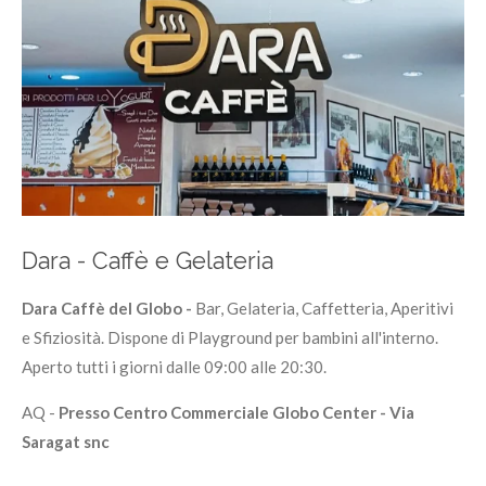
Dara - Caffè e Gelateria
Dara Caffè del Globo -
Bar, Gelateria, Caffetteria, Aperitivi
e Sfiziosità. Dispone di Playground per bambini all'interno.
Aperto tutti i giorni dalle 09:00 alle 20:30.
AQ -
Presso Centro Commerciale Globo Center - Via
Saragat snc