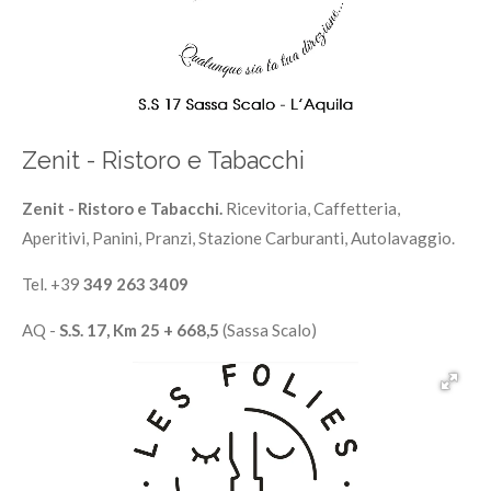
Zenit - Ristoro e Tabacchi
Zenit - Ristoro e Tabacchi.
Ricevitoria, Caffetteria,
Aperitivi, Panini, Pranzi, Stazione Carburanti, Autolavaggio.
Tel. +39
349 263 3409
AQ -
S.S. 17, Km 25 + 668,5
(Sassa Scalo)