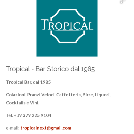
Tropical - Bar Storico dal 1985
Tropical Bar, dal 1985
Colazioni, Pranzi Veloci, Caffetteria, Birre, Liquori,
Cocktails e Vini.
Tel. +39
379 225 9104
e-mail:
tropicalnext@gmail.com