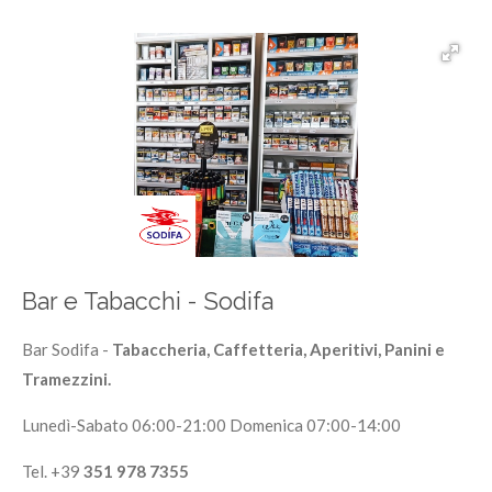
Bar e Tabacchi - Sodifa
Bar Sodifa -
Tabaccheria, Caffetteria, Aperitivi, Panini e
Tramezzini.
Lunedì-Sabato 06:00-21:00 Domenica 07:00-14:00
Tel. +39
351 978 7355