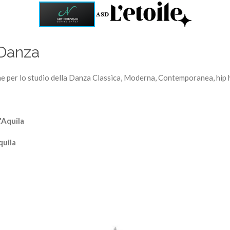
 Danza
e per lo studio della Danza Classica, Moderna, Contemporanea, hip 
L'Aquila
quila