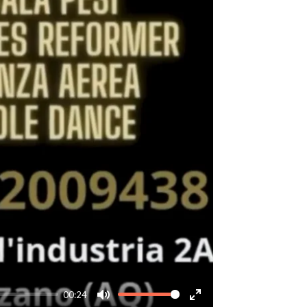
00:24