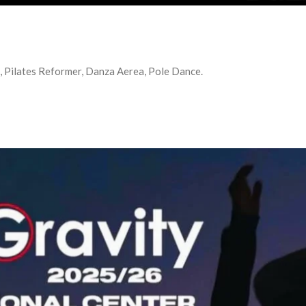
a, Pilates Reformer, Danza Aerea, Pole Dance.