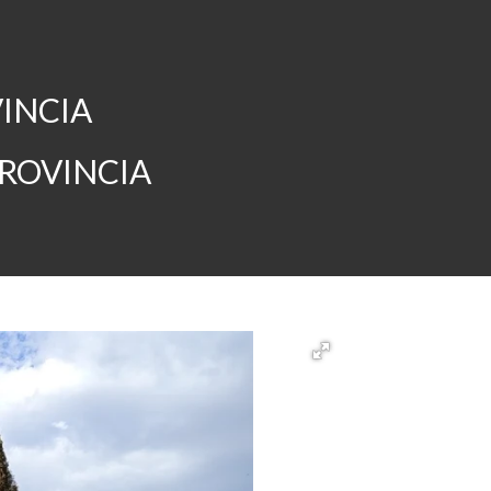
VINCIA
PROVINCIA