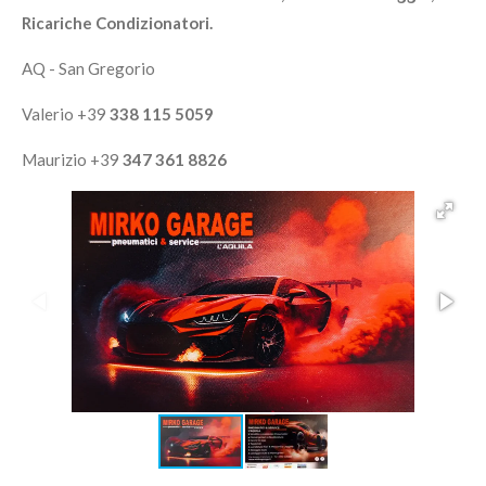
Ricariche Condizionatori.
AQ - San Gregorio
Valerio +39
338 115 5059
Maurizio +39
347 361 8826