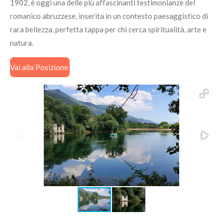
1902, è oggi una delle più affascinanti testimonianze del
romanico abruzzese, inserita in un contesto paesaggistico di
rara bellezza, perfetta tappa per chi cerca spiritualità, arte e
natura.
Vai alla Posizione