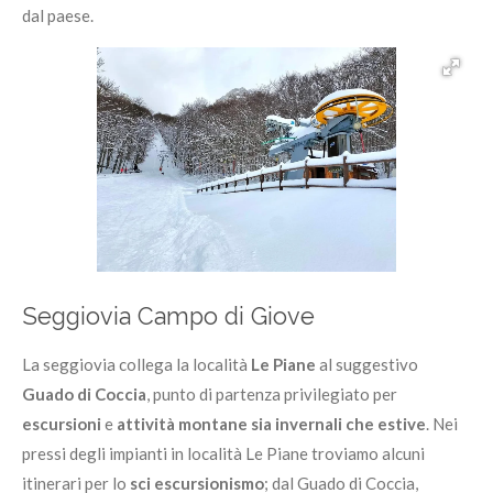
dal paese.
Seggiovia Campo di Giove
La seggiovia collega la località
Le Piane
al suggestivo
Guado di Coccia
, punto di partenza privilegiato per
escursioni
e
attività montane sia invernali che estive
. Nei
pressi degli impianti in località Le Piane troviamo alcuni
itinerari per lo
sci escursionismo
; dal Guado di Coccia,