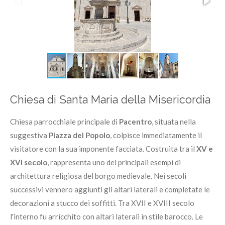
Chiesa di Santa Maria della Misericordia
Chiesa parrocchiale principale di
Pacentro
, situata nella
suggestiva
Piazza del Popolo
, colpisce immediatamente il
visitatore con la sua imponente facciata. Costruita tra il
XV e
XVI secolo
, rappresenta uno dei principali esempi di
architettura religiosa del borgo medievale. Nei secoli
successivi vennero aggiunti gli altari laterali e completate le
decorazioni a stucco dei soffitti. Tra XVII e XVIII secolo
l'interno fu arricchito con altari laterali in stile barocco. Le