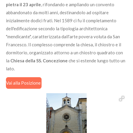
pietra il 23 aprile
, rifondando e ampliando un convento
abbandonato da molti anni, destinandolo ad ospitare
inizialmente dodici frati. Nel 1589 ci fu il completamento
dell'edificazione secondo la tipologia architettonica
"mendicante", caratterizzata dall'arte povera voluta da San
Francesco. Il complesso comprende la chiesa, il chiostro e il
dormitorio, organizzato attorno a un chiostro quadrato con
la
Chiesa della SS. Concezione
che si estende lungo tutto un
lato.
Vai alla Posizione