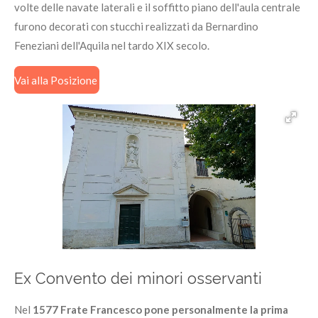
volte delle navate laterali e il soffitto piano dell'aula centrale
furono decorati con stucchi realizzati da Bernardino
Feneziani dell'Aquila nel tardo XIX secolo.
Vai alla Posizione
Ex Convento dei minori osservanti
Nel
1577 Frate Francesco pone personalmente la prima