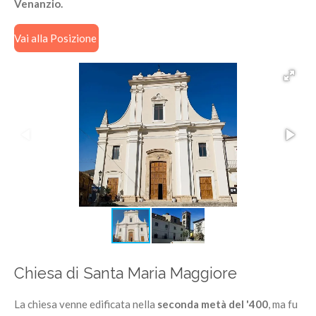
Venanzio.
Vai alla Posizione
Chiesa di Santa Maria Maggiore
La chiesa venne edificata nella
seconda metà del '400
, ma fu