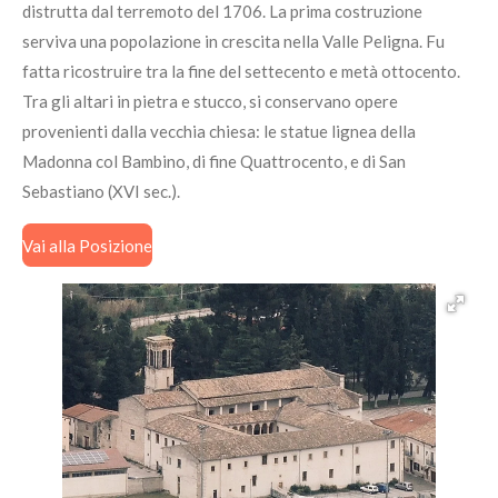
distrutta dal terremoto del 1706. La prima costruzione
serviva una popolazione in crescita nella Valle Peligna. Fu
fatta ricostruire tra la fine del settecento e metà ottocento.
Tra gli altari in pietra e stucco, si conservano opere
provenienti dalla vecchia chiesa: le statue lignea della
Madonna col Bambino, di fine Quattrocento, e di San
Sebastiano (XVI sec.).
Vai alla Posizione