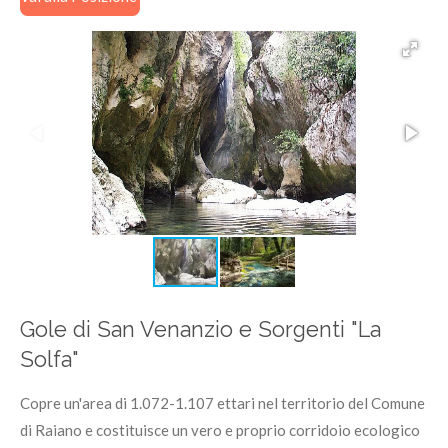
Gole di San Venanzio e Sorgenti "La
Solfa"
Copre un'area di 1.072-1.107 ettari nel territorio del Comune
di Raiano e costituisce un vero e proprio corridoio ecologico