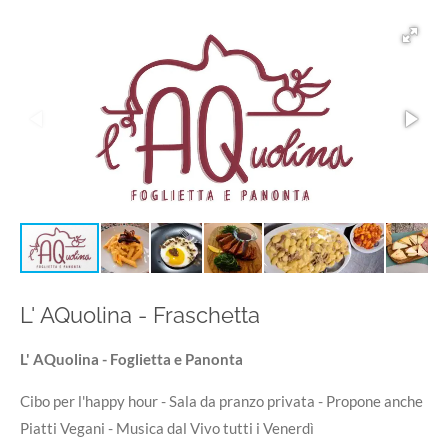
L' AQuolina - Fraschetta
L' AQuolina - Foglietta e Panonta
Cibo per l'happy hour - Sala da pranzo privata - Propone anche
Piatti Vegani - Musica dal Vivo tutti i Venerdì