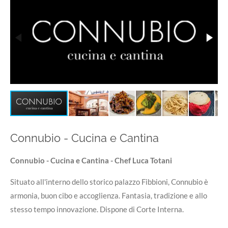
Connubio - Cucina e Cantina
Connubio - Cucina e Cantina - Chef Luca Totani
Situato all'interno dello storico palazzo Fibbioni, Connubio è
armonia, buon cibo e accoglienza. Fantasia, tradizione e allo
stesso tempo innovazione. Dispone di Corte Interna.