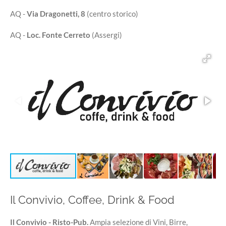
AQ -
Via Dragonetti, 8
(centro storico)
AQ -
Loc. Fonte Cerreto
(Assergi)
Il Convivio, Coffee, Drink & Food
Il Convivio - Risto-Pub.
Ampia selezione di Vini, Birre,