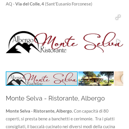
AQ -
Via del Colle, 4
(Sant'Eusanio Forconese)
Monte Selva - Ristorante, Albergo
Monte Selva - Ristorante, Albergo.
Con capacità di 80
coperti, si presta bene a banchetti e cerimonie. Tra i piatti
consigliati, il baccalà cucinato nei diversi modi della cucina