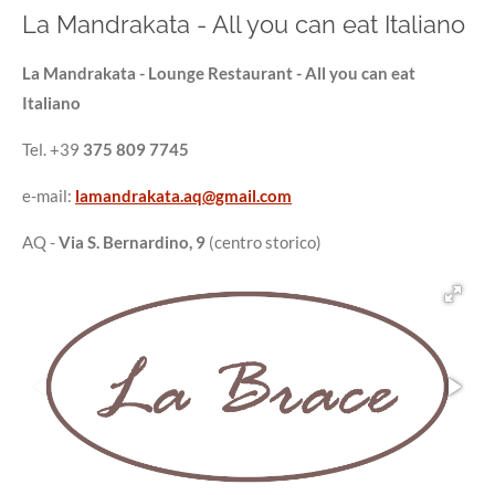
La Mandrakata - All you can eat Italiano
La Mandrakata - Lounge Restaurant - All you can eat
Italiano
Tel. +39
375 809 7745
e-mail:
lamandrakata.aq@gmail.com
AQ -
Via S. Bernardino, 9
(centro storico)