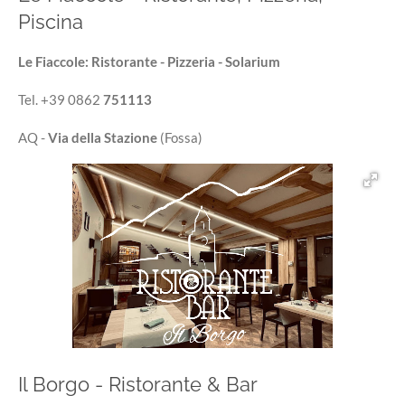
Piscina
Le Fiaccole: Ristorante - Pizzeria - Solarium
Tel. +39 0862
751113
AQ -
Via della Stazione
(Fossa)
Il Borgo - Ristorante & Bar