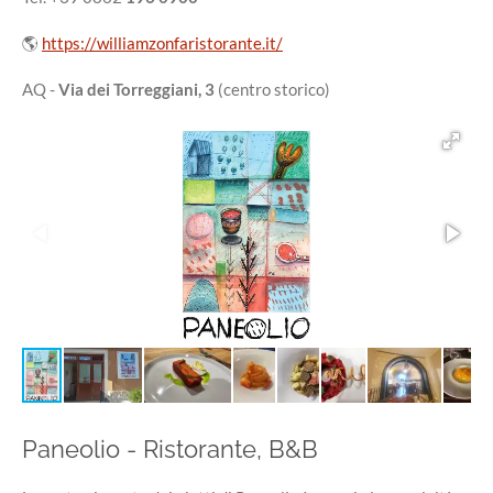
🌎
https://williamzonfaristorante.it/
AQ -
Via dei Torreggiani, 3
(centro storico)
Paneolio - Ristorante, B&B