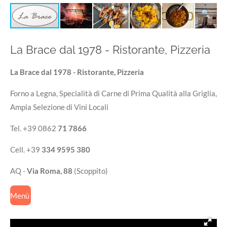
La Brace dal 1978 - Ristorante, Pizzeria
La Brace dal 1978 - Ristorante, Pizzeria
Forno a Legna, Specialità di Carne di Prima Qualità alla Griglia,
Ampia Selezione di Vini Locali
Tel. +39 0862
71 7866
Cell. +39
334 9595 380
AQ -
Via Roma, 88
(Scoppito)
Menù