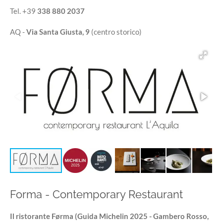
Tel. +39
338 880 2037
AQ -
Via Santa Giusta, 9
(centro storico)
Forma - Contemporary Restaurant
Il ristorante
Førma (Guida Michelin 2025 - Gambero Rosso,