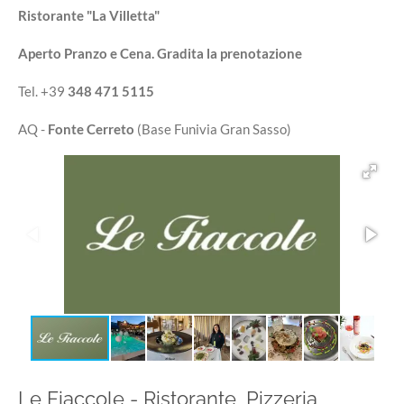
Ristorante "La Villetta"
Aperto Pranzo e Cena. Gradita la prenotazione
Tel. +39
348 471 5115
AQ -
Fonte Cerreto
(Base Funivia Gran Sasso)
Le Fiaccole - Ristorante, Pizzeria,