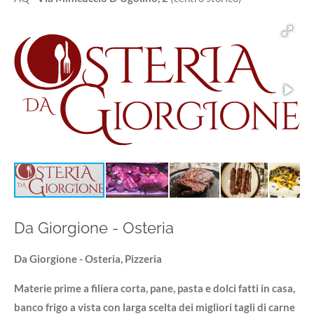
Da Giorgione - Osteria
Da Giorgione - Osteria, Pizzeria
Materie prime a filiera corta, pane, pasta e dolci fatti in casa,
banco frigo a vista con larga scelta dei migliori tagli di carne