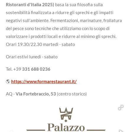
Ristoranti d'Italia 2025)
basa la sua filosofia sulla
sostenibilità finalizzata a ridurre gli sprechi e gli impatti
negativi sull’ambiente. Fermentazioni, marinature, frollatura
del pesce sono tecniche che utilizziamo con lo scopo di
valorizzare i prodotti locali e ridurre al minimo gli sprechi.
Orari 19.30/22.30 martedì - sabato
Orari estivi lunedì - sabato
Tel. +39
331 688 0236
🌎
https://www.formarestaurant.it/
AQ -
Via Fortebraccio, 53
(centro storico)