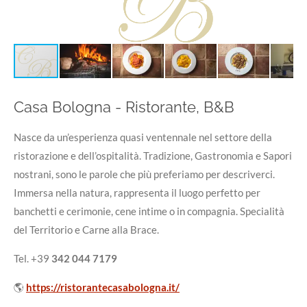
Casa Bologna - Ristorante, B&B
Nasce da un’esperienza quasi ventennale nel settore della
ristorazione e dell’ospitalità. Tradizione, Gastronomia e Sapori
nostrani, sono le parole che più preferiamo per descriverci.
Immersa nella natura, rappresenta il luogo perfetto per
banchetti e cerimonie, cene intime o in compagnia. Specialità
del Territorio e Carne alla Brace.
Tel. +39
342 044 7179
🌎
https://ristorantecasabologna.it/