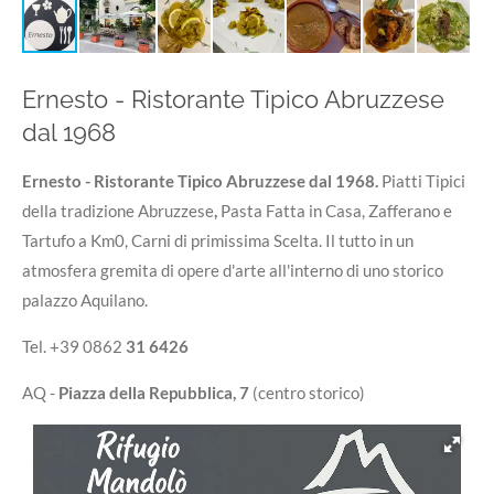
Ernesto - Ristorante Tipico Abruzzese
dal 1968
Ernesto - Ristorante Tipico Abruzzese dal 1968.
Piatti Tipici
della tradizione Abruzzese
,
Pasta Fatta in Casa, Zafferano e
Tartufo a Km0, Carni di primissima Scelta. Il tutto in un
atmosfera gremita di opere d'arte all'interno di uno storico
palazzo Aquilano.
Tel. +39 0862
31 6426
AQ -
Piazza della Repubblica, 7
(centro storico)