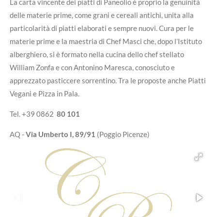
La carta vincente dei piatti di Paneolio è proprio la genuinità
delle materie prime, come grani e cereali antichi, unita alla
particolarità di piatti elaborati e sempre nuovi. Cura per le
materie prime e la maestria di Chef Masci che, dopo l’Istituto
alberghiero, si è formato nella cucina dello chef stellato
William Zonfa e con Antonino Maresca, conosciuto e
apprezzato pasticcere sorrentino. Tra le proposte anche Piatti
Vegani e Pizza in Pala.
Tel. +39 0862
80 101
AQ -
Via Umberto I, 89/91
(Poggio Picenze)