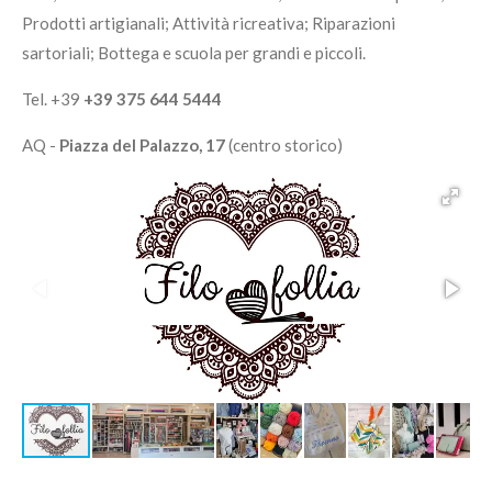
Prodotti artigianali; Attività ricreativa; Riparazioni
sartoriali; Bottega e scuola per grandi e piccoli.
Tel. +39
+39 375 644 5444
AQ -
Piazza del Palazzo, 17
(centro storico)