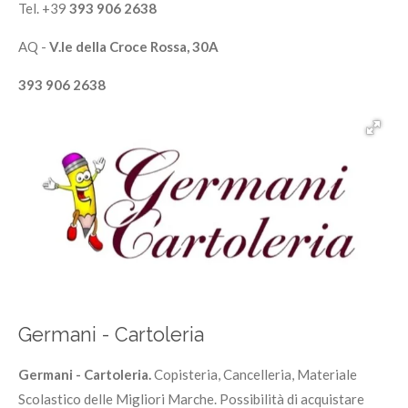
Tel. +39
393 906 2638
AQ -
V.le della Croce Rossa, 30A
393 906 2638
Germani - Cartoleria
Germani - Cartoleria.
Copisteria, Cancelleria, Materiale
Scolastico delle Migliori Marche. Possibilità di acquistare