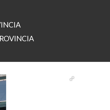
VINCIA
PROVINCIA