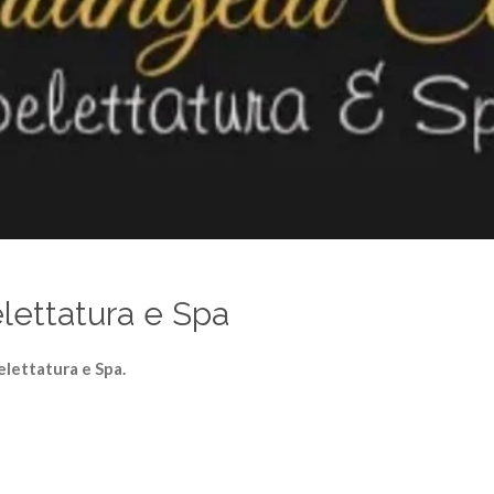
lettatura e Spa
elettatura e Spa.