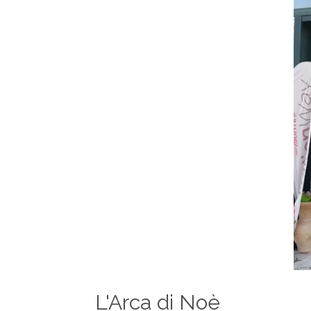
L'Arca di Noè