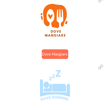
Dove Mangiare