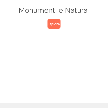
Monumenti e Natura
Esplora