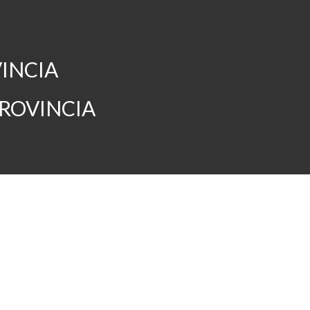
VINCIA
PROVINCIA