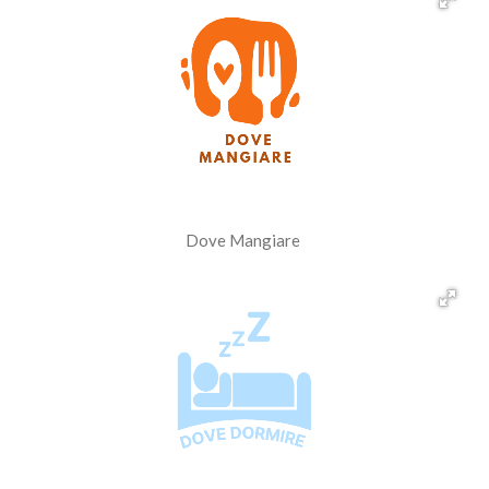
Dove Mangiare