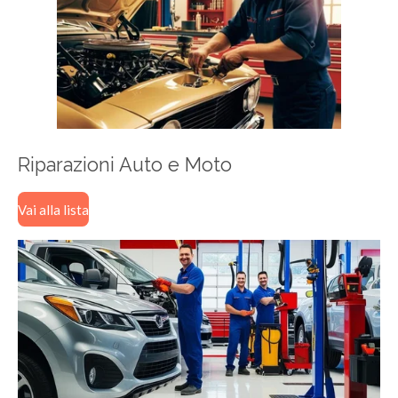
Riparazioni Auto e Moto
Vai alla lista